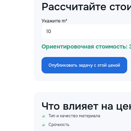
Рассчитайте сто
Укажите m²
Ориентировочная стоимость:
Опубликовать задачу с этой ценой
Что влияет на це
Тип и качество материала
Срочность