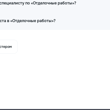
 специалисту по «Отделочные работы»?
ста в «Отделочные работы»?
астером