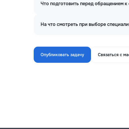
Что подготовить перед обращением к
На что смотреть при выборе специали
Опубликовать задачу
Связаться с м