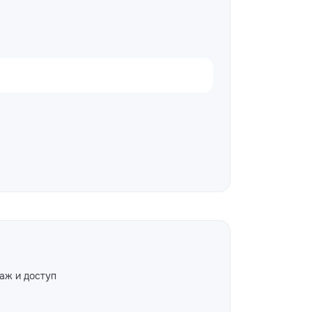
аж и доступ