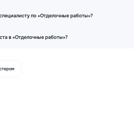
 специалисту по «Отделочные работы»?
ста в «Отделочные работы»?
астером