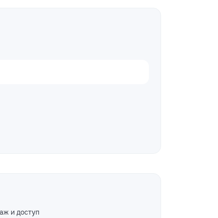
аж и доступ