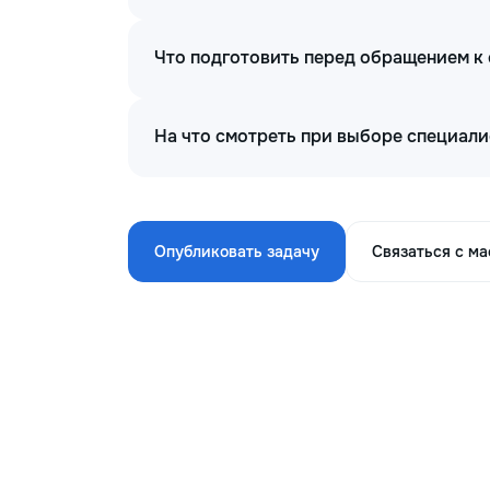
Что подготовить перед обращением к
На что смотреть при выборе специали
Опубликовать задачу
Связаться с м