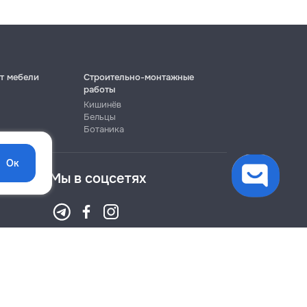
т мебели
Строительно-монтажные
работы
Кишинёв
Бельцы
Ботаника
Ок
Мы в соцсетях