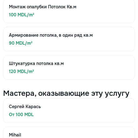
Монтаж опалубки Потолок Кв.м
100 MDL/m²
Армирование потолка, в один ряд кв.м
90 MDL/m²
Штукатурка потолка кв.м
120 MDL/m²
Мастера, оказывающие эту услугу
Сергей Карась
От 100 MDL
Mihail