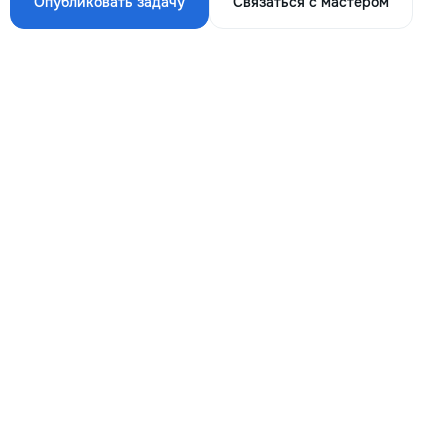
Опубликовать задачу
Связаться с мастером