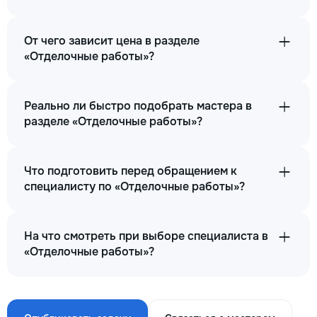
От чего зависит цена в разделе
«Отделочные работы»?
Реально ли быстро подобрать мастера в
разделе «Отделочные работы»?
Что подготовить перед обращением к
специалисту по «Отделочные работы»?
На что смотреть при выборе специалиста в
«Отделочные работы»?