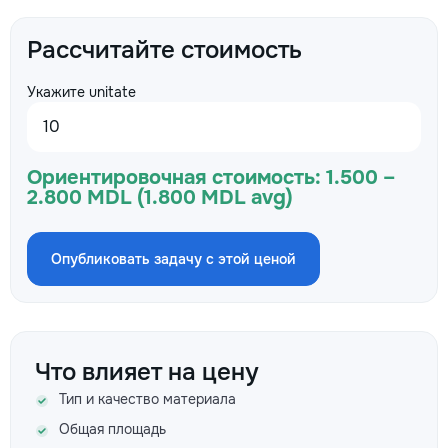
Рассчитайте стоимость
Укажите unitate
Ориентировочная стоимость:
1.500 –
2.800 MDL (1.800 MDL avg)
Опубликовать задачу с этой ценой
Что влияет на цену
Тип и качество материала
Общая площадь