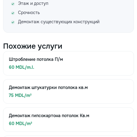
Этаж и доступ
Срочность
Демонтаж существующих конструкций
Похожие услуги
Штробление потолка П/м
60 MDL/m.l.
Демонтаж штукатурки потолока кв.м
75 MDL/m²
Демонтаж гипсокартона потолок Кв.м
60 MDL/m²