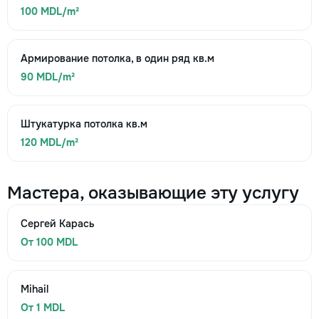
100 MDL/m²
Армирование потолка, в один ряд кв.м
90 MDL/m²
Штукатурка потолка кв.м
120 MDL/m²
Мастера, оказывающие эту услугу
Сергей Карась
От 100 MDL
Mihail
От 1 MDL