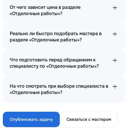
От чего зависит цена в разделе
«Отделочные работы»?
Реально ли быстро подобрать мастера в
разделе «Отделочные работы»?
Что подготовить перед обращением к
специалисту по «Отделочные работы»?
На что смотреть при выборе специалиста в
«Отделочные работы»?
Опубликовать задачу
Связаться с мастером