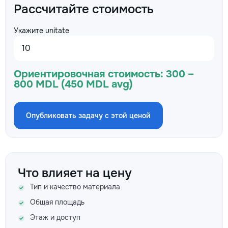
Рассчитайте стоимость
Укажите unitate
Ориентировочная стоимость:
300 –
800 MDL (450 MDL avg)
Опубликовать задачу с этой ценой
Что влияет на цену
Тип и качество материала
Общая площадь
Этаж и доступ