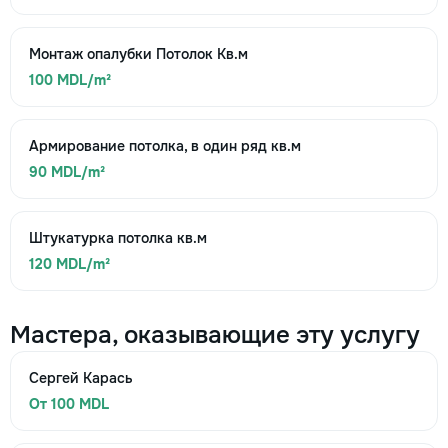
Монтаж опалубки Потолок Кв.м
100 MDL/m²
Армирование потолка, в один ряд кв.м
90 MDL/m²
Штукатурка потолка кв.м
120 MDL/m²
Мастера, оказывающие эту услугу
Сергей Карась
От 100 MDL