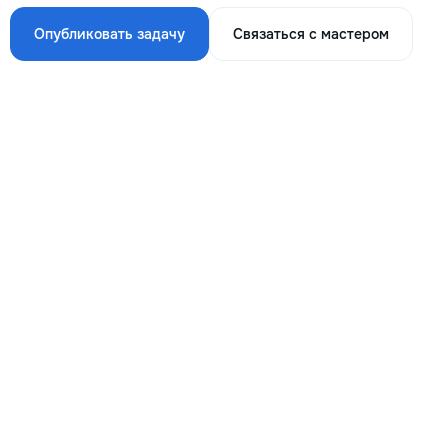
Опубликовать задачу
Связаться с мастером