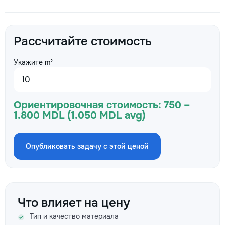
Рассчитайте стоимость
Укажите m²
Ориентировочная стоимость:
750 –
1.800 MDL (1.050 MDL avg)
Опубликовать задачу с этой ценой
Что влияет на цену
Тип и качество материала