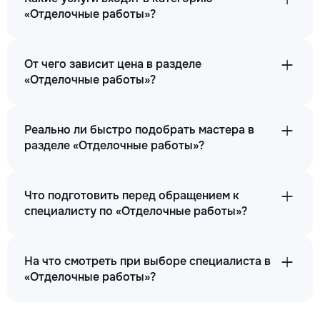
«Отделочные работы»?
От чего зависит цена в разделе
«Отделочные работы»?
Реально ли быстро подобрать мастера в
разделе «Отделочные работы»?
Что подготовить перед обращением к
специалисту по «Отделочные работы»?
На что смотреть при выборе специалиста в
«Отделочные работы»?