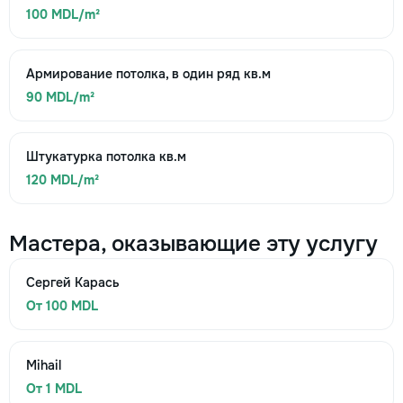
100 MDL/m²
Армирование потолка, в один ряд кв.м
90 MDL/m²
Штукатурка потолка кв.м
120 MDL/m²
Мастера, оказывающие эту услугу
Сергей Карась
От 100 MDL
Mihail
От 1 MDL