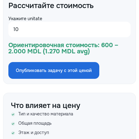
Рассчитайте стоимость
Укажите unitate
Ориентировочная стоимость:
600 –
2.000 MDL (1.270 MDL avg)
Опубликовать задачу с этой ценой
Что влияет на цену
Тип и качество материала
Общая площадь
Этаж и доступ