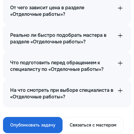
От чего зависит цена в разделе
«Отделочные работы»?
Реально ли быстро подобрать мастера в
разделе «Отделочные работы»?
Что подготовить перед обращением к
специалисту по «Отделочные работы»?
На что смотреть при выборе специалиста в
«Отделочные работы»?
Опубликовать задачу
Связаться с мастером