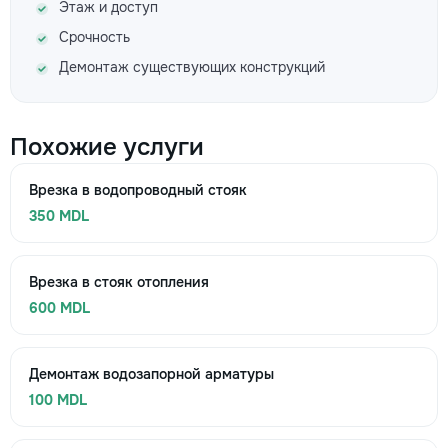
Этаж и доступ
Срочность
Демонтаж существующих конструкций
Похожие услуги
Врезка в водопроводный стояк
350 MDL
Врезка в стояк отопления
600 MDL
Демонтаж водозапорной арматуры
100 MDL