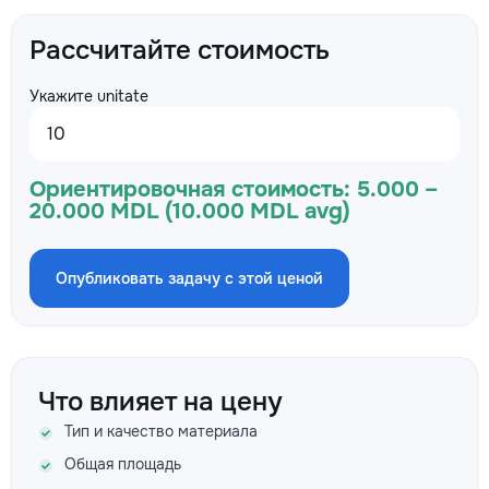
Рассчитайте стоимость
Укажите unitate
Ориентировочная стоимость:
5.000 –
20.000 MDL (10.000 MDL avg)
Опубликовать задачу с этой ценой
Что влияет на цену
Тип и качество материала
Общая площадь