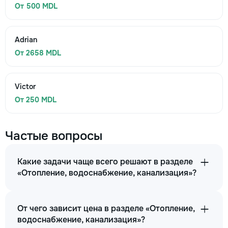
От 500 MDL
Adrian
От 2658 MDL
Victor
От 250 MDL
Частые вопросы
Какие задачи чаще всего решают в разделе
«Отопление, водоснабжение, канализация»?
От чего зависит цена в разделе «Отопление,
водоснабжение, канализация»?