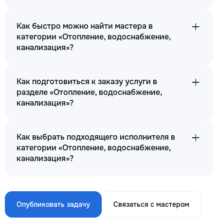
Как быстро можно найти мастера в
категории «Отопление, водоснабжение,
канализация»?
Как подготовиться к заказу услуги в
разделе «Отопление, водоснабжение,
канализация»?
Как выбрать подходящего исполнителя в
категории «Отопление, водоснабжение,
канализация»?
Опубликовать задачу
Связаться с мастером