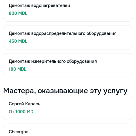
Демонтаж водонагревателей
800 MDL
Демонтаж водораспределительного оборудования
450 MDL
Демонтаж измерительного оборудования
180 MDL
Мастера, оказывающие эту услугу
Сергей Карась
От 1000 MDL
Gheorghe