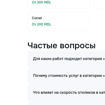
От 300 MDL
Cornel
От 200 MDL
Частые вопросы
Для каких работ подходит категория
Почему стоимость услуг в категории
Что влияет на скорость откликов в к