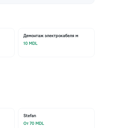
Демонтаж электрокабеля м
10 MDL
Stefan
От 70 MDL