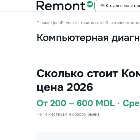
Каталог мастер
Главная
Цены
Ремонт и строительство
Электромонтажны
Компьютерная диагн
Сколько стоит Ко
цена 2026
От 200 – 600 MDL · Ср
По 14 мастерам и обзору рынка