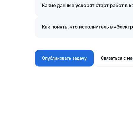
Какие данные ускорят старт работ в 
Как понять, что исполнитель в «Элек
Опубликовать задачу
Связаться с м