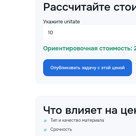
Рассчитайте сто
Укажите unitate
Ориентировочная стоимость:
Опубликовать задачу с этой ценой
Что влияет на це
Тип и качество материала
Срочность