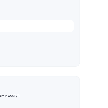
аж и доступ