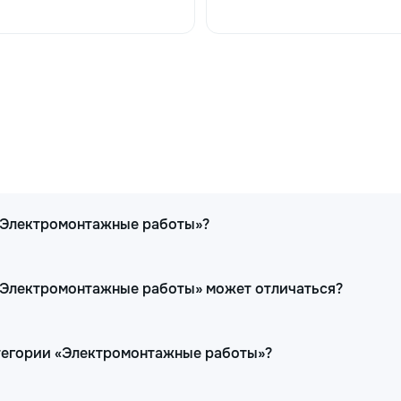
 «Электромонтажные работы»?
 «Электромонтажные работы» может отличаться?
атегории «Электромонтажные работы»?