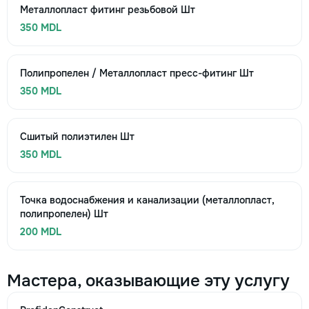
Металлопласт фитинг резьбовой Шт
350 MDL
Полипропелен / Металлопласт пресс-фитинг Шт
350 MDL
Сшитый полиэтилен Шт
350 MDL
Точка водоснабжения и канализации (металлопласт,
полипропелен) Шт
200 MDL
Мастера, оказывающие эту услугу