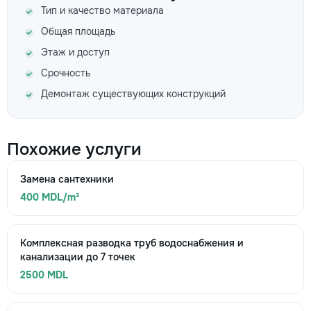
Тип и качество материала
Общая площадь
Этаж и доступ
Срочность
Демонтаж существующих конструкций
Похожие услуги
Замена сантехники
400 MDL/m²
Комплексная разводка труб водоснабжения и
канализации до 7 точек
2500 MDL