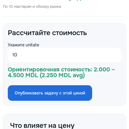
По 10 мастерам и обзору рынка
Рассчитайте стоимость
Укажите unitate
Ориентировочная стоимость:
2.000 –
4.500 MDL (2.250 MDL avg)
Опубликовать задачу с этой ценой
Что влияет на цену