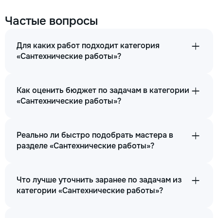
Частые вопросы
Для каких работ подходит категория
«Сантехнические работы»?
Как оценить бюджет по задачам в категории
«Сантехнические работы»?
Реально ли быстро подобрать мастера в
разделе «Сантехнические работы»?
Что лучше уточнить заранее по задачам из
категории «Сантехнические работы»?