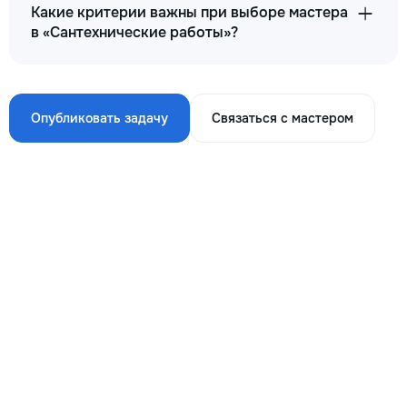
Какие критерии важны при выборе мастера
в «Сантехнические работы»?
Опубликовать задачу
Связаться с мастером