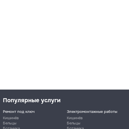
Популярные услуги
Ремонт под ключ
Электромонтажные работы
Кишинёв
Кишинёв
Бельцы
Бельцы
Ботаника
Ботаника