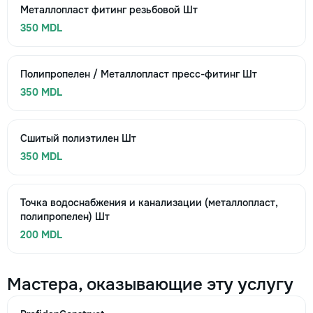
Металлопласт фитинг резьбовой Шт
350 MDL
Полипропелен / Металлопласт пресс-фитинг Шт
350 MDL
Сшитый полиэтилен Шт
350 MDL
Точка водоснабжения и канализации (металлопласт,
полипропелен) Шт
200 MDL
Мастера, оказывающие эту услугу