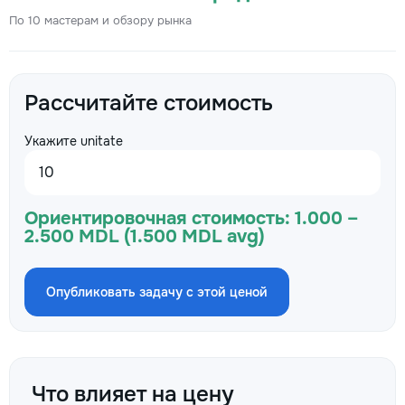
По 10 мастерам и обзору рынка
Рассчитайте стоимость
Укажите unitate
Ориентировочная стоимость:
1.000 –
2.500 MDL (1.500 MDL avg)
Опубликовать задачу с этой ценой
Что влияет на цену