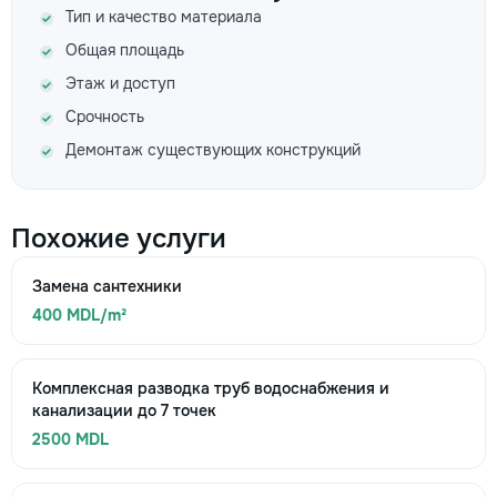
Тип и качество материала
Общая площадь
Этаж и доступ
Срочность
Демонтаж существующих конструкций
Похожие услуги
Замена сантехники
400 MDL/m²
Комплексная разводка труб водоснабжения и
канализации до 7 точек
2500 MDL