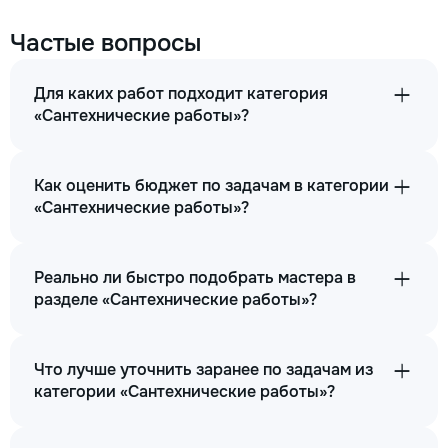
Частые вопросы
Для каких работ подходит категория
«Сантехнические работы»?
Как оценить бюджет по задачам в категории
«Сантехнические работы»?
Реально ли быстро подобрать мастера в
разделе «Сантехнические работы»?
Что лучше уточнить заранее по задачам из
категории «Сантехнические работы»?