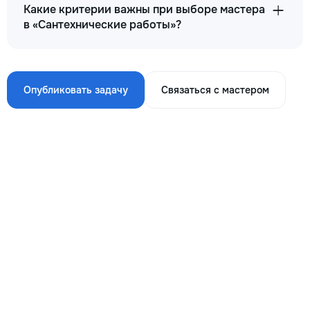
Какие критерии важны при выборе мастера
в «Сантехнические работы»?
Опубликовать задачу
Связаться с мастером