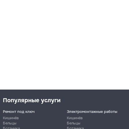
Популярные услуги
Ремонт под ключ
Электромонтажные работы
Кишинёв
Кишинёв
Бельцы
Бельцы
Ботаника
Ботаника