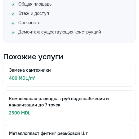
Общая площадь
Этаж и доступ
Срочность
Демонтаж существующих конструкций
Похожие услуги
Замена сантехники
400 MDL/m²
Комплексная разводка труб водоснабжения и
канализации до 7 точек
2500 MDL
Металлопласт фитинг резьбовой Шт