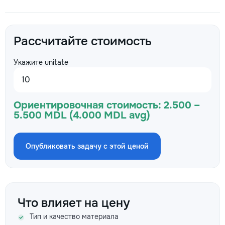
Рассчитайте стоимость
Укажите unitate
Ориентировочная стоимость:
2.500 –
5.500 MDL (4.000 MDL avg)
Опубликовать задачу с этой ценой
Что влияет на цену
Тип и качество материала