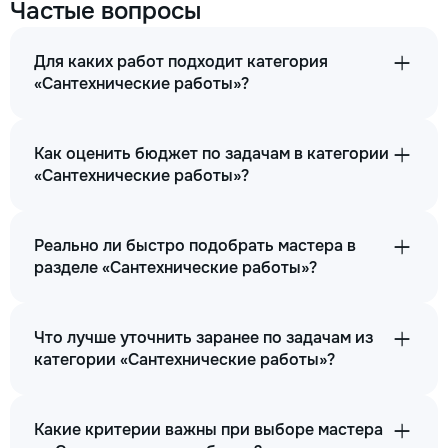
Частые вопросы
Для каких работ подходит категория
«Сантехнические работы»?
Как оценить бюджет по задачам в категории
«Сантехнические работы»?
Реально ли быстро подобрать мастера в
разделе «Сантехнические работы»?
Что лучше уточнить заранее по задачам из
категории «Сантехнические работы»?
Какие критерии важны при выборе мастера