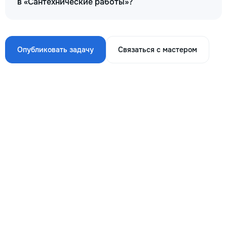
в «Сантехнические работы»?
Опубликовать задачу
Связаться с мастером