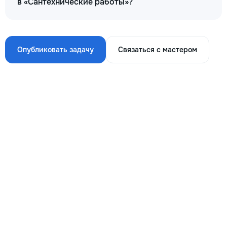
в «Сантехнические работы»?
Опубликовать задачу
Связаться с мастером