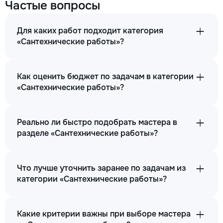
Частые вопросы
Для каких работ подходит категория
«Сантехнические работы»?
Как оценить бюджет по задачам в категории
«Сантехнические работы»?
Реально ли быстро подобрать мастера в
разделе «Сантехнические работы»?
Что лучше уточнить заранее по задачам из
категории «Сантехнические работы»?
Какие критерии важны при выборе мастера