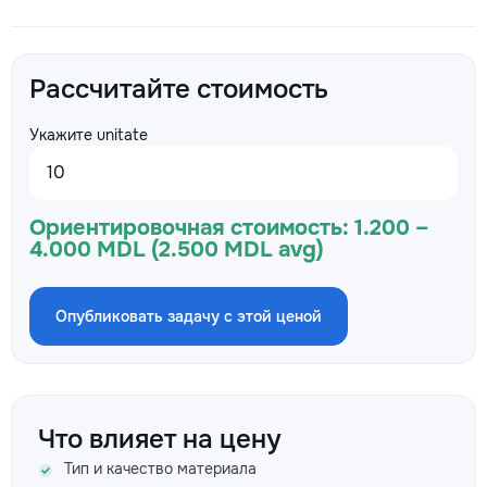
Рассчитайте стоимость
Укажите unitate
Ориентировочная стоимость:
1.200 –
4.000 MDL (2.500 MDL avg)
Опубликовать задачу с этой ценой
Что влияет на цену
Тип и качество материала