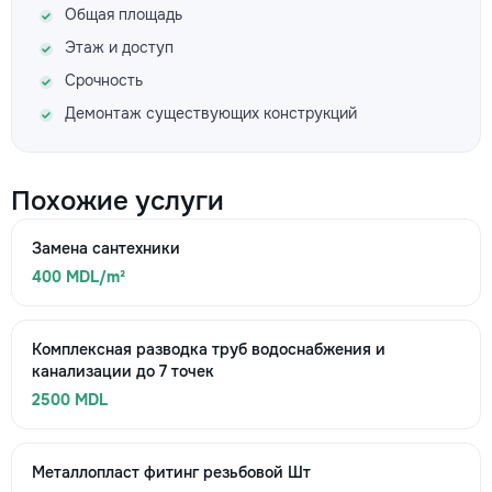
Общая площадь
Этаж и доступ
Срочность
Демонтаж существующих конструкций
Похожие услуги
Замена сантехники
400 MDL/m²
Комплексная разводка труб водоснабжения и
канализации до 7 точек
2500 MDL
Металлопласт фитинг резьбовой Шт