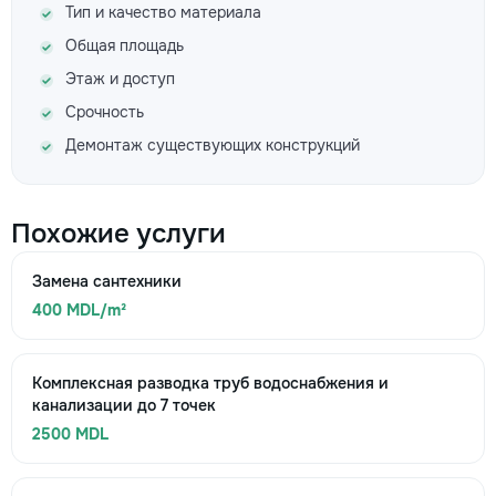
Тип и качество материала
Общая площадь
Этаж и доступ
Срочность
Демонтаж существующих конструкций
Похожие услуги
Замена сантехники
400 MDL/m²
Комплексная разводка труб водоснабжения и
канализации до 7 точек
2500 MDL