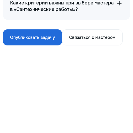
Какие критерии важны при выборе мастера
в «Сантехнические работы»?
Опубликовать задачу
Связаться с мастером