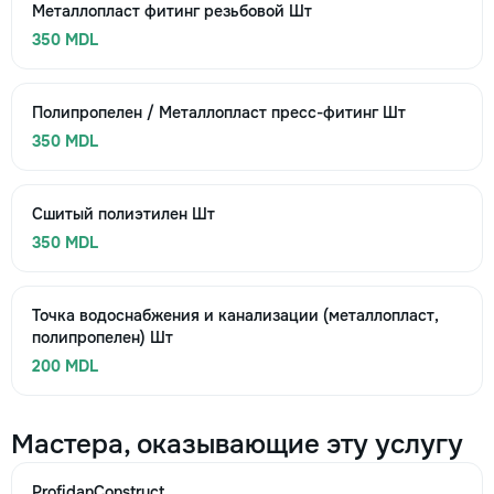
Металлопласт фитинг резьбовой Шт
350 MDL
Полипропелен / Металлопласт пресс-фитинг Шт
350 MDL
Сшитый полиэтилен Шт
350 MDL
Точка водоснабжения и канализации (металлопласт,
полипропелен) Шт
200 MDL
Мастера, оказывающие эту услугу
ProfidanConstruct