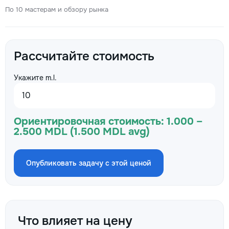
По 10 мастерам и обзору рынка
Рассчитайте стоимость
Укажите m.l.
Ориентировочная стоимость:
1.000 –
2.500 MDL (1.500 MDL avg)
Опубликовать задачу с этой ценой
Что влияет на цену