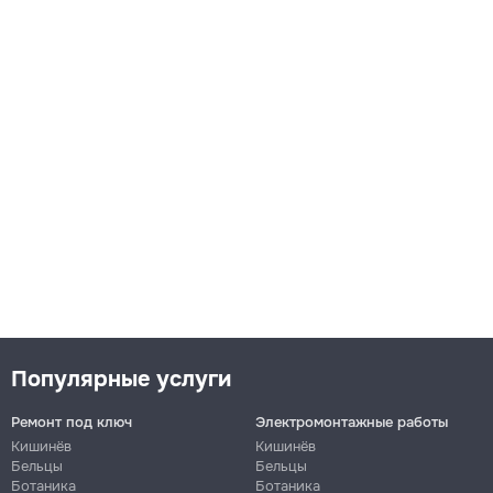
Популярные услуги
Ремонт под ключ
Электромонтажные работы
Кишинёв
Кишинёв
Бельцы
Бельцы
Ботаника
Ботаника