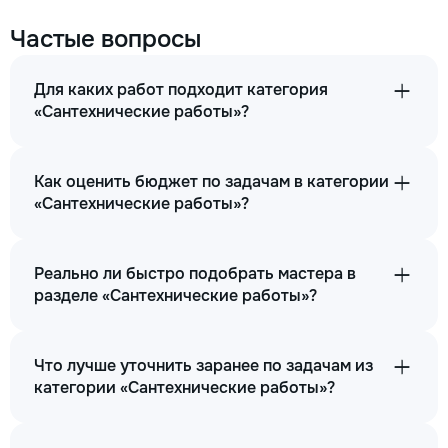
Частые вопросы
Для каких работ подходит категория
«Сантехнические работы»?
Как оценить бюджет по задачам в категории
«Сантехнические работы»?
Реально ли быстро подобрать мастера в
разделе «Сантехнические работы»?
Что лучше уточнить заранее по задачам из
категории «Сантехнические работы»?