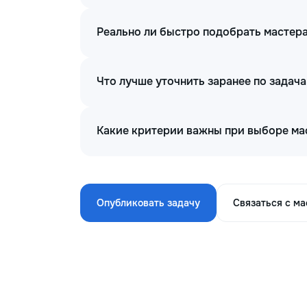
Реально ли быстро подобрать мастера
Что лучше уточнить заранее по задач
Какие критерии важны при выборе ма
Опубликовать задачу
Связаться с м