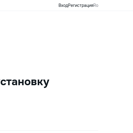
Вход
Регистрация
Ro
установку