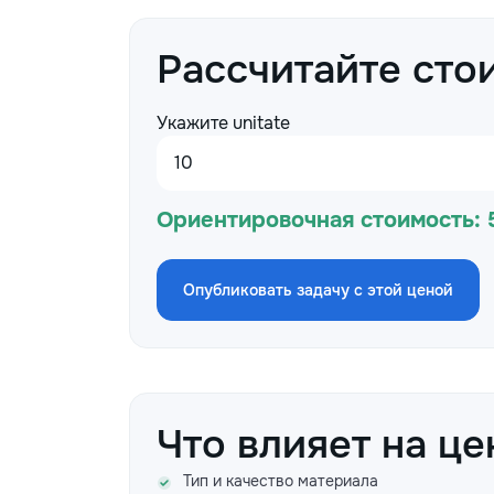
Рассчитайте сто
Укажите unitate
Ориентировочная стоимость:
Опубликовать задачу с этой ценой
Что влияет на це
Тип и качество материала