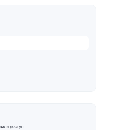
аж и доступ