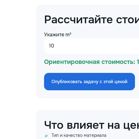
Рассчитайте сто
Укажите m²
Ориентировочная стоимость:
Опубликовать задачу с этой ценой
Что влияет на це
Тип и качество материала