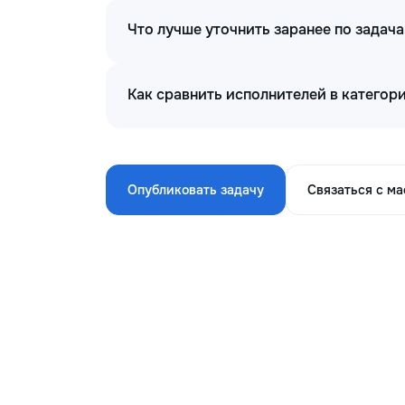
Что лучше уточнить заранее по задач
Как сравнить исполнителей в категор
Опубликовать задачу
Связаться с м