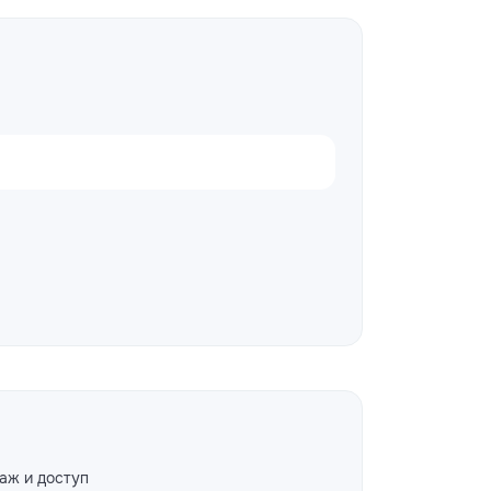
аж и доступ