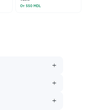
От 550 MDL