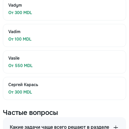
Vadym
От 300 MDL
Vadim
От 100 MDL
Vasile
От 550 MDL
Сергей Карась
От 300 MDL
Частые вопросы
Какие задачи чаще всего решают в разделе