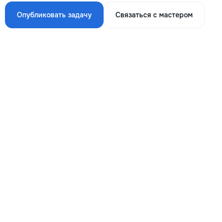
Опубликовать задачу
Связаться с мастером