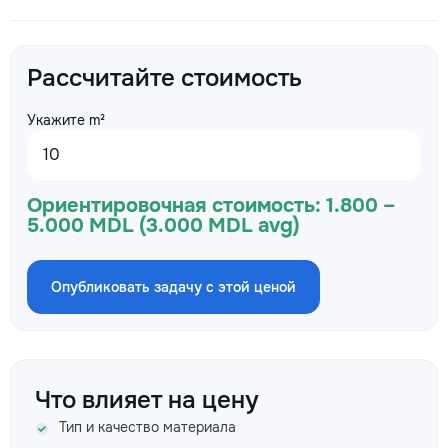
Рассчитайте стоимость
Укажите m²
Ориентировочная стоимость:
1.800 –
5.000 MDL (3.000 MDL avg)
Опубликовать задачу с этой ценой
Что влияет на цену
Тип и качество материала