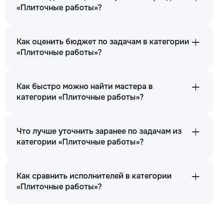
«Плиточные работы»?
Как оценить бюджет по задачам в категории
«Плиточные работы»?
Как быстро можно найти мастера в
категории «Плиточные работы»?
Что лучше уточнить заранее по задачам из
категории «Плиточные работы»?
Как сравнить исполнителей в категории
«Плиточные работы»?