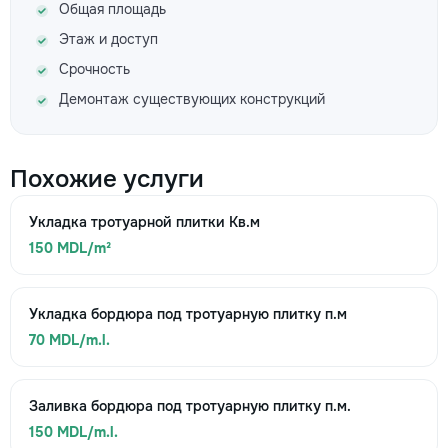
Общая площадь
Этаж и доступ
Срочность
Демонтаж существующих конструкций
Похожие услуги
Укладка тротуарной плитки Кв.м
150 MDL/m²
Укладка бордюра под тротуарную плитку п.м
70 MDL/m.l.
Заливка бордюра под тротуарную плитку п.м.
150 MDL/m.l.