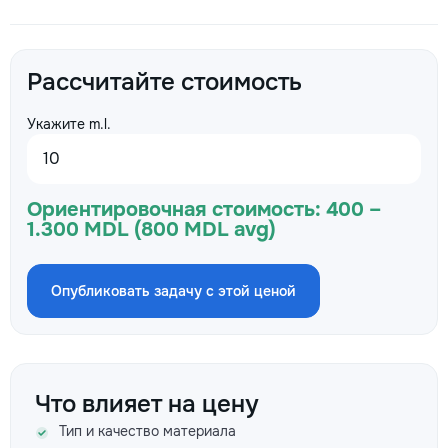
Рассчитайте стоимость
Укажите m.l.
Ориентировочная стоимость:
400 –
1.300 MDL (800 MDL avg)
Опубликовать задачу с этой ценой
Что влияет на цену
Тип и качество материала