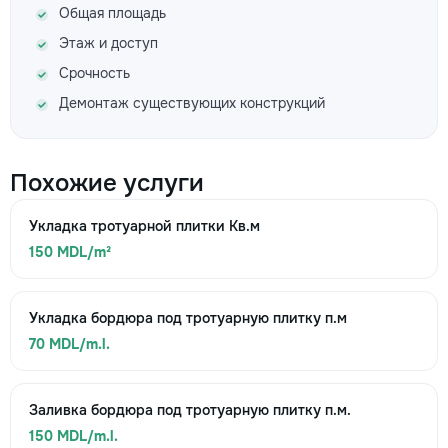
Общая площадь
Этаж и доступ
Срочность
Демонтаж существующих конструкций
Похожие услуги
Укладка тротуарной плитки Кв.м
150 MDL/m²
Укладка бордюра под тротуарную плитку п.м
70 MDL/m.l.
Заливка бордюра под тротуарную плитку п.м.
150 MDL/m.l.