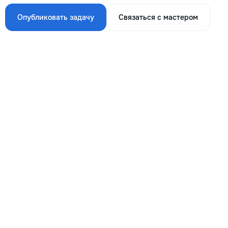
Опубликовать задачу
Связаться с мастером