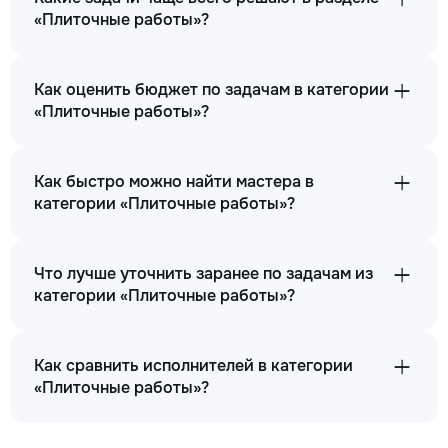
«Плиточные работы»?
Как оценить бюджет по задачам в категории
«Плиточные работы»?
Как быстро можно найти мастера в
категории «Плиточные работы»?
Что лучше уточнить заранее по задачам из
категории «Плиточные работы»?
Как сравнить исполнителей в категории
«Плиточные работы»?