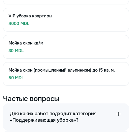
VIP уборка квартиры
4000 MDL
Мойка окон кв/м
30 MDL
Мойка окон (промышленный альпинизм) до 15 кв. м.
50 MDL
Частые вопросы
Для каких работ подходит категория
«Поддерживающая уборка»?