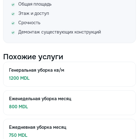
Общая площадь
Этаж и доступ
Срочность
Демонтаж существующих конструкций
Похожие услуги
Генеральная уборка кв/м
1200 MDL
Еженедельная уборка месяц
800 MDL
Ежедневная уборка месяц
750 MDL