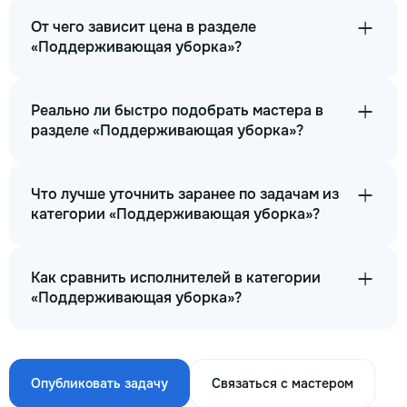
От чего зависит цена в разделе
«Поддерживающая уборка»?
Реально ли быстро подобрать мастера в
разделе «Поддерживающая уборка»?
Что лучше уточнить заранее по задачам из
категории «Поддерживающая уборка»?
Как сравнить исполнителей в категории
«Поддерживающая уборка»?
Опубликовать задачу
Связаться с мастером