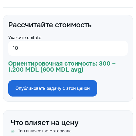
Рассчитайте стоимость
Укажите unitate
Ориентировочная стоимость:
300 –
1.200 MDL (600 MDL avg)
Опубликовать задачу с этой ценой
Что влияет на цену
Тип и качество материала