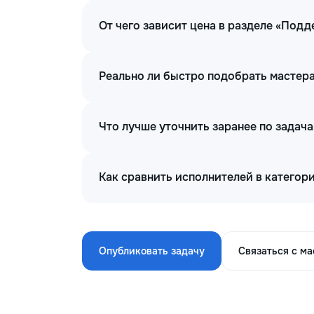
От чего зависит цена в разделе «По
Реально ли быстро подобрать мастер
Что лучше уточнить заранее по зада
Как сравнить исполнителей в катего
Опубликовать задачу
Связаться с м