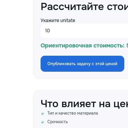
Рассчитайте сто
Укажите unitate
Ориентировочная стоимость:
Опубликовать задачу с этой ценой
Что влияет на це
Тип и качество материала
Срочность