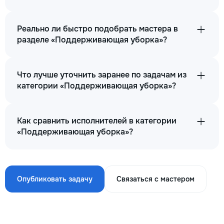
Реально ли быстро подобрать мастера в
разделе «Поддерживающая уборка»?
Что лучше уточнить заранее по задачам из
категории «Поддерживающая уборка»?
Как сравнить исполнителей в категории
«Поддерживающая уборка»?
Опубликовать задачу
Связаться с мастером