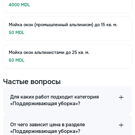
4000 MDL
Мойка окон (промышленный альпинизм) до 15 кв. м.
50 MDL
Мойка окон альпинистами до 25 кв. м.
60 MDL
Частые вопросы
Для каких работ подходит категория
«Поддерживающая уборка»?
От чего зависит цена в разделе
«Поддерживающая уборка»?