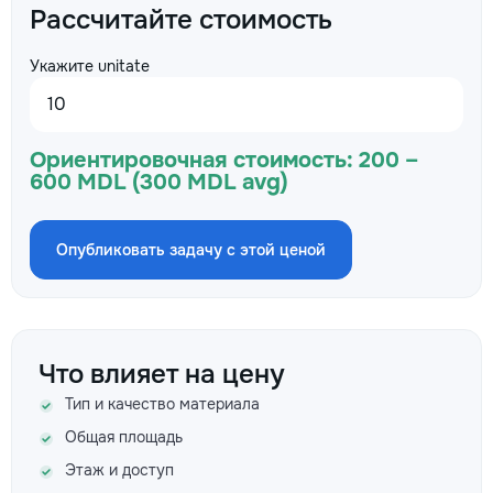
Рассчитайте стоимость
Укажите unitate
Ориентировочная стоимость:
200 –
600 MDL (300 MDL avg)
Опубликовать задачу с этой ценой
Что влияет на цену
Тип и качество материала
Общая площадь
Этаж и доступ