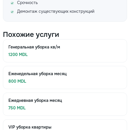
Срочность
Демонтаж существующих конструкций
Похожие услуги
Генеральная уборка кв/м
1200 MDL
Еженедельная уборка месяц
800 MDL
Ежедневная уборка месяц
750 MDL
VIP уборка квартиры