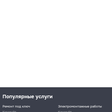
Популярные услуги
Ремонт под ключ
Электромонтажные работы
Кишинёв
Кишинёв