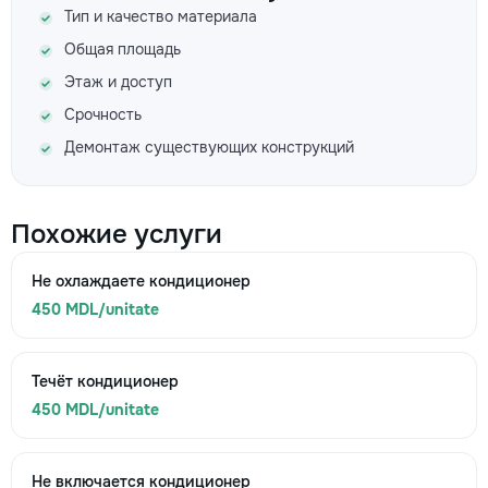
Тип и качество материала
Общая площадь
Этаж и доступ
Срочность
Демонтаж существующих конструкций
Похожие услуги
Не охлаждаете кондиционер
450 MDL/unitate
Течёт кондиционер
450 MDL/unitate
Не включается кондиционер