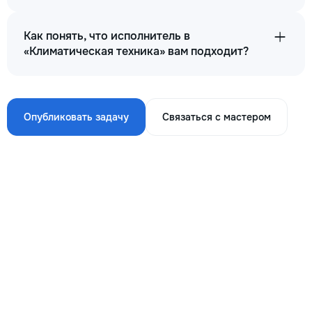
Как понять, что исполнитель в
«Климатическая техника» вам подходит?
Опубликовать задачу
Связаться с мастером