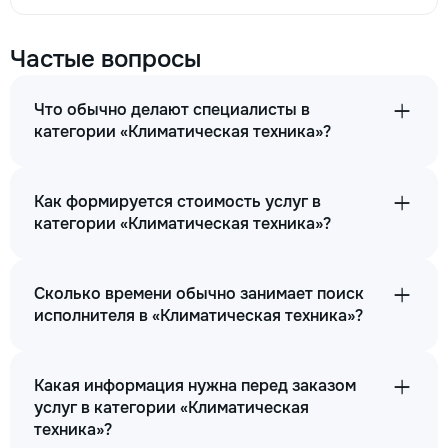
Частые вопросы
Что обычно делают специалисты в
категории «Климатическая техника»?
Как формируется стоимость услуг в
категории «Климатическая техника»?
Сколько времени обычно занимает поиск
исполнителя в «Климатическая техника»?
Какая информация нужна перед заказом
услуг в категории «Климатическая
техника»?