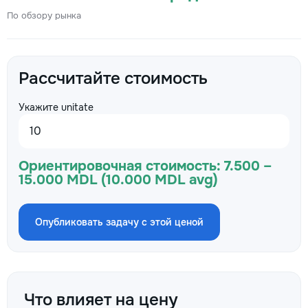
По обзору рынка
Рассчитайте стоимость
Укажите unitate
Ориентировочная стоимость:
7.500 –
15.000 MDL (10.000 MDL avg)
Опубликовать задачу с этой ценой
Что влияет на цену