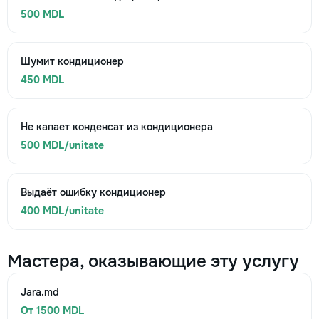
500 MDL
Шумит кондиционер
450 MDL
Не капает конденсат из кондиционера
500 MDL/unitate
Выдаёт ошибку кондиционер
400 MDL/unitate
Мастера, оказывающие эту услугу
Jara.md
От 1500 MDL