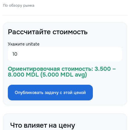
По обзору рынка
Рассчитайте стоимость
Укажите unitate
Ориентировочная стоимость:
3.500 –
8.000 MDL (5.000 MDL avg)
Опубликовать задачу с этой ценой
Что влияет на цену