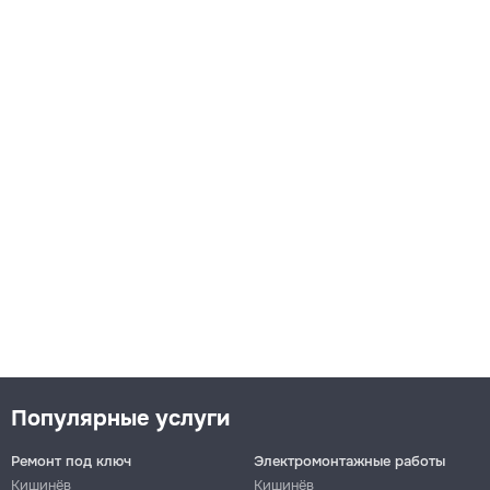
Популярные услуги
Ремонт под ключ
Электромонтажные работы
Кишинёв
Кишинёв