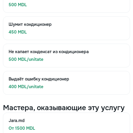
500 MDL
Шумит кондиционер
450 MDL
Не капает конденсат из кондиционера
500 MDL/unitate
Выдаёт ошибку кондиционер
400 MDL/unitate
Мастера, оказывающие эту услугу
Jara.md
От 1500 MDL