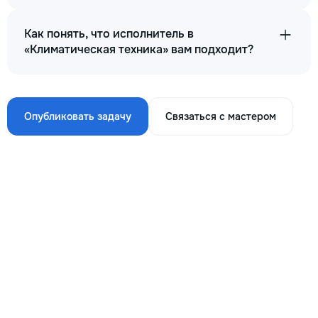
Как понять, что исполнитель в
«Климатическая техника» вам подходит?
Опубликовать задачу
Связаться с мастером