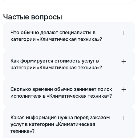
Частые вопросы
Что обычно делают специалисты в
категории «Климатическая техника»?
Как формируется стоимость услуг в
категории «Климатическая техника»?
Сколько времени обычно занимает поиск
исполнителя в «Климатическая техника»?
Какая информация нужна перед заказом
услуг в категории «Климатическая
техника»?