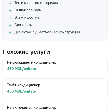
Тип и качество материала
Общая площадь
Этаж и доступ
Срочность
Демонтаж существующих конструкций
Похожие услуги
Не охлаждаете кондиционер
450 MDL/unitate
Течёт кондиционер
450 MDL/unitate
Не включается кондиционер