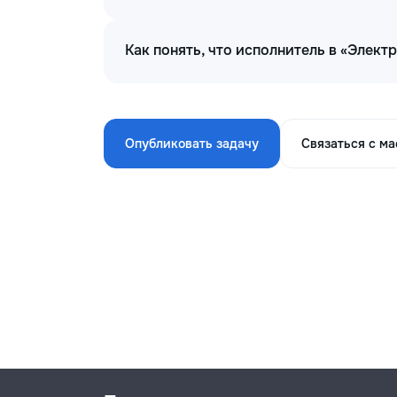
Как понять, что исполнитель в «Элект
Опубликовать задачу
Связаться с м