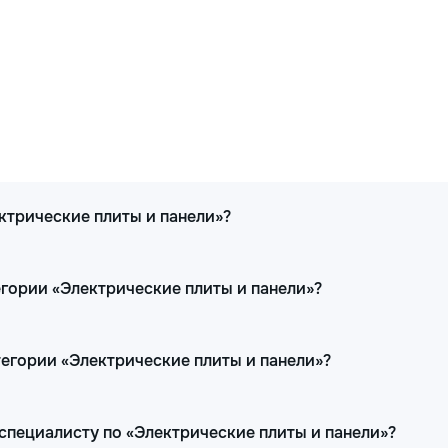
ектрические плиты и панели»?
егории «Электрические плиты и панели»?
тегории «Электрические плиты и панели»?
специалисту по «Электрические плиты и панели»?