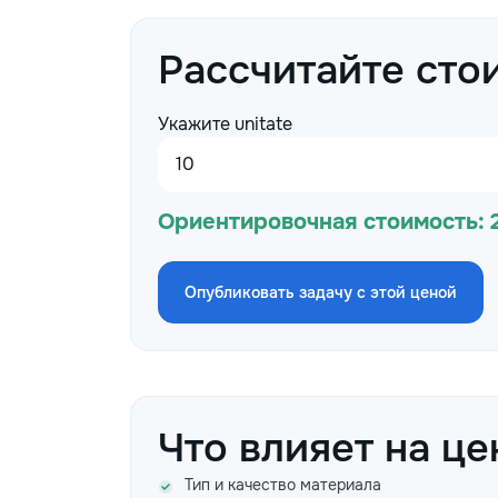
Рассчитайте сто
Укажите unitate
Ориентировочная стоимость:
Опубликовать задачу с этой ценой
Что влияет на це
Тип и качество материала