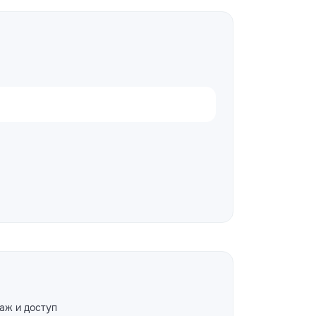
аж и доступ