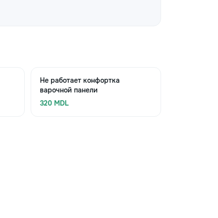
Не работает конфортка
варочной панели
320 MDL