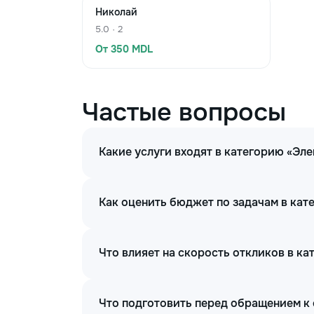
Николай
5.0 · 2
От 350 MDL
Частые вопросы
Какие услуги входят в категорию «Эл
Как оценить бюджет по задачам в кат
Что влияет на скорость откликов в ка
Что подготовить перед обращением к 