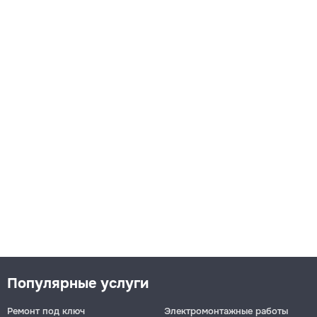
Популярные услуги
Ремонт под ключ
Электромонтажные работы