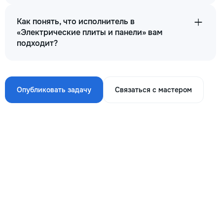
Как понять, что исполнитель в
«Электрические плиты и панели» вам
подходит?
Опубликовать задачу
Связаться с мастером