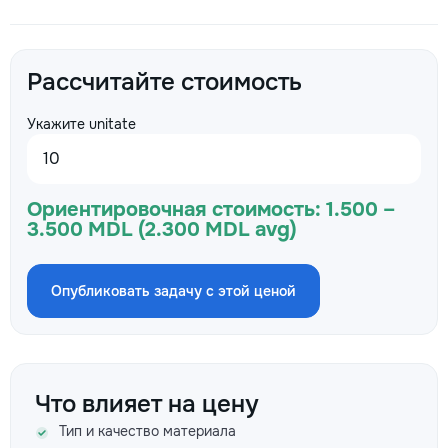
Рассчитайте стоимость
Укажите unitate
Ориентировочная стоимость:
1.500 –
3.500 MDL (2.300 MDL avg)
Опубликовать задачу с этой ценой
Что влияет на цену
Тип и качество материала