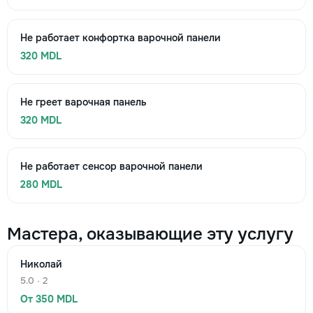
Не работает конфортка варочной панели
320 MDL
Не греет варочная панель
320 MDL
Не работает сенсор варочной панели
280 MDL
Мастера, оказывающие эту услугу
Николай
5.0 · 2
От 350 MDL