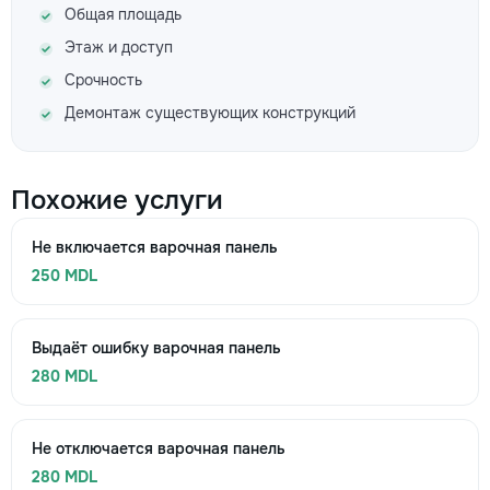
Общая площадь
Этаж и доступ
Срочность
Демонтаж существующих конструкций
Похожие услуги
Не включается варочная панель
250 MDL
Выдаёт ошибку варочная панель
280 MDL
Не отключается варочная панель
280 MDL