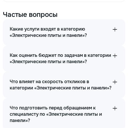
Частые вопросы
Какие услуги входят в категорию
«Электрические плиты и панели»?
Как оценить бюджет по задачам в категории
«Электрические плиты и панели»?
Что влияет на скорость откликов в
категории «Электрические плиты и панели»?
Что подготовить перед обращением к
специалисту по «Электрические плиты и
панели»?