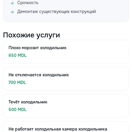
Срочность
Демонтаж существующих конструкций
Похожие услуги
Плохо морозит холодильник
650 MDL
Не отключается холодильник
700 MDL
Течёт холодильник
500 MDL
Не работает холодильная камера холодильника