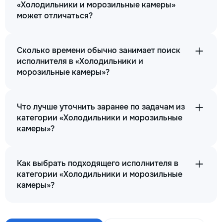
«Холодильники и морозильные камеры»
может отличаться?
Сколько времени обычно занимает поиск
исполнителя в «Холодильники и
морозильные камеры»?
Что лучше уточнить заранее по задачам из
категории «Холодильники и морозильные
камеры»?
Как выбрать подходящего исполнителя в
категории «Холодильники и морозильные
камеры»?