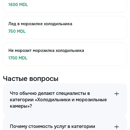
1600 MDL
Лед в морозилке холодильника
750 MDL
Не морозит морозилка холодильника
1700 MDL
Частые вопросы
Что обычно делают специалисты в
категории «Холодильники и морозильные
камеры»?
Почему стоимость услуг в категории