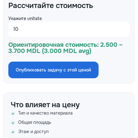
Рассчитайте стоимость
Укажите unitate
Ориентировочная стоимость:
2.500 –
3.700 MDL (3.000 MDL avg)
Опубликовать задачу с этой ценой
Что влияет на цену
Тип и качество материала
Общая площадь
Этаж и доступ