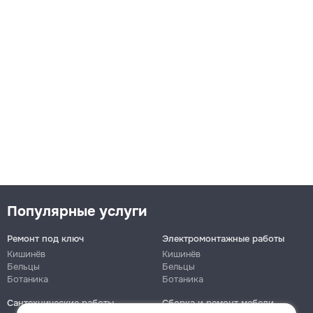
Популярные услуги
Ремонт под ключ
Электромонтажные работы
Кишинёв
Кишинёв
Бельцы
Бельцы
Ботаника
Ботаника
Сантехнические работы
Сборка и ремонт мебели