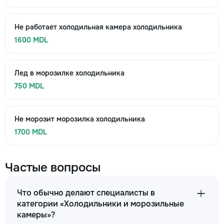
Не работает холодильная камера холодильника
1600 MDL
Лед в морозилке холодильника
750 MDL
Не морозит морозилка холодильника
1700 MDL
Частые вопросы
Что обычно делают специалисты в
категории «Холодильники и морозильные
камеры»?