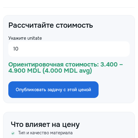
Рассчитайте стоимость
Укажите unitate
Ориентировочная стоимость:
3.400 –
4.900 MDL (4.000 MDL avg)
Опубликовать задачу с этой ценой
Что влияет на цену
Тип и качество материала