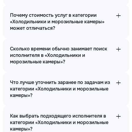
Почему стоимость услуг в категории
«Холодильники и морозильные камеры»
может отличаться?
Сколько времени обычно занимает поиск
исполнителя в «Холодильники и
морозильные камеры»?
Что лучше уточнить заранее по задачам из
категории «Холодильники и морозильные
камеры»?
Как выбрать подходящего исполнителя в
категории «Холодильники и морозильные
камеры»?