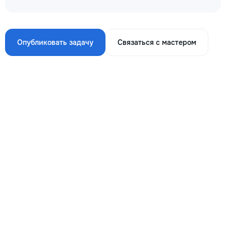
Опубликовать задачу
Связаться с мастером