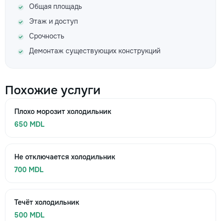
Общая площадь
Этаж и доступ
Срочность
Демонтаж существующих конструкций
Похожие услуги
Плохо морозит холодильник
650 MDL
Не отключается холодильник
700 MDL
Течёт холодильник
500 MDL