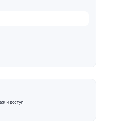
аж и доступ