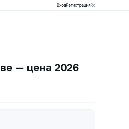
Вход
Регистрация
Ro
ве — цена 2026