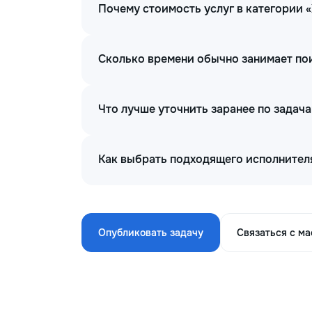
Почему стоимость услуг в категории
Сколько времени обычно занимает по
Что лучше уточнить заранее по задач
Как выбрать подходящего исполнител
Опубликовать задачу
Связаться с м