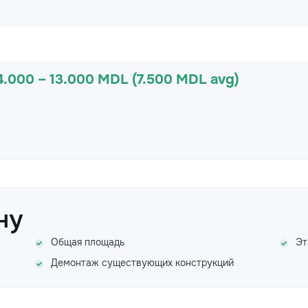
4.000 – 13.000 MDL (7.500 MDL avg)
ну
Общая площадь
Эт
Демонтаж существующих конструкций