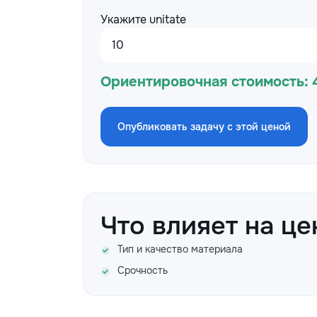
Укажите unitate
Ориентировочная стоимость:
Опубликовать задачу с этой ценой
Что влияет на це
Тип и качество материала
Срочность