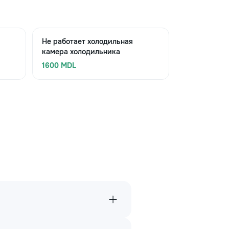
Не работает холодильная
камера холодильника
1600 MDL