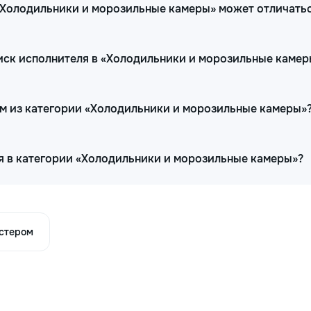
 «Холодильники и морозильные камеры» может отличать
иск исполнителя в «Холодильники и морозильные камер
ам из категории «Холодильники и морозильные камеры»
я в категории «Холодильники и морозильные камеры»?
астером