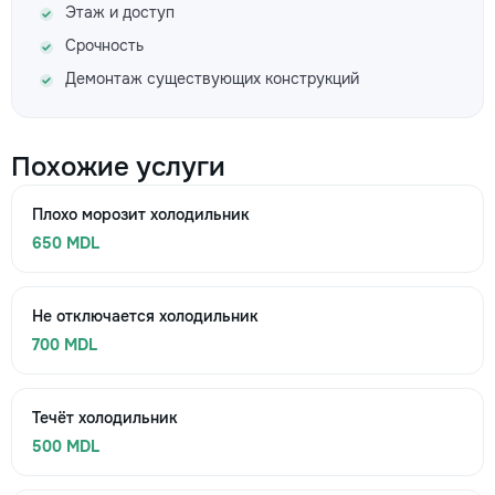
Этаж и доступ
Срочность
Демонтаж существующих конструкций
Похожие услуги
Плохо морозит холодильник
650 MDL
Не отключается холодильник
700 MDL
Течёт холодильник
500 MDL