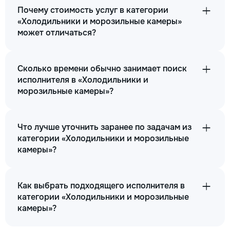
Почему стоимость услуг в категории
«Холодильники и морозильные камеры»
может отличаться?
Сколько времени обычно занимает поиск
исполнителя в «Холодильники и
морозильные камеры»?
Что лучше уточнить заранее по задачам из
категории «Холодильники и морозильные
камеры»?
Как выбрать подходящего исполнителя в
категории «Холодильники и морозильные
камеры»?