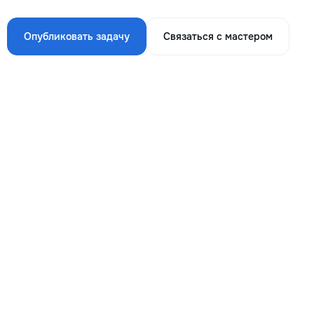
Опубликовать задачу
Связаться с мастером