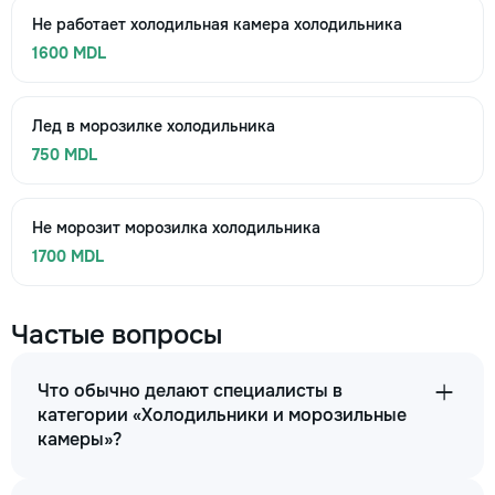
Не работает холодильная камера холодильника
1600 MDL
Лед в морозилке холодильника
750 MDL
Не морозит морозилка холодильника
1700 MDL
Частые вопросы
Что обычно делают специалисты в
категории «Холодильники и морозильные
камеры»?