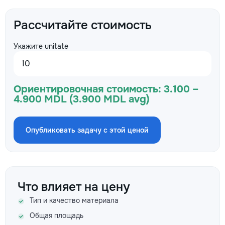
Рассчитайте стоимость
Укажите unitate
Ориентировочная стоимость:
3.100 –
4.900 MDL (3.900 MDL avg)
Опубликовать задачу с этой ценой
Что влияет на цену
Тип и качество материала
Общая площадь