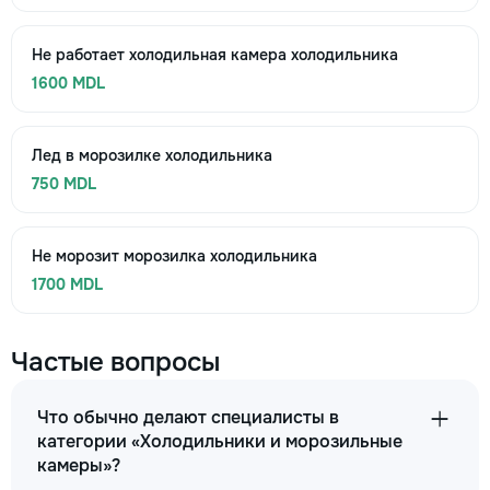
Не работает холодильная камера холодильника
1600 MDL
Лед в морозилке холодильника
750 MDL
Не морозит морозилка холодильника
1700 MDL
Частые вопросы
Что обычно делают специалисты в
категории «Холодильники и морозильные
камеры»?