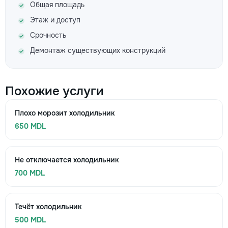
Общая площадь
Этаж и доступ
Срочность
Демонтаж существующих конструкций
Похожие услуги
Плохо морозит холодильник
650 MDL
Не отключается холодильник
700 MDL
Течёт холодильник
500 MDL