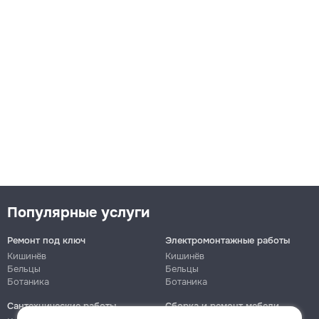
Популярные услуги
Ремонт под ключ
Электромонтажные работы
Кишинёв
Кишинёв
Бельцы
Бельцы
Ботаника
Ботаника
Сантехнические работы
Сборка и ремонт мебели