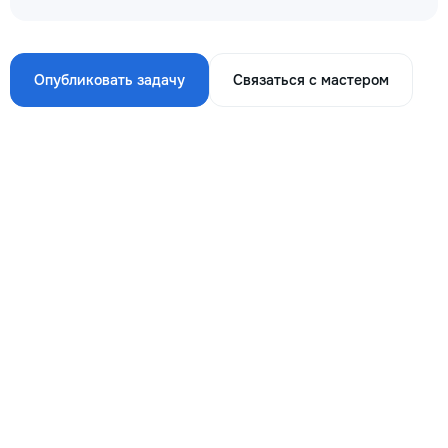
Опубликовать задачу
Связаться с мастером