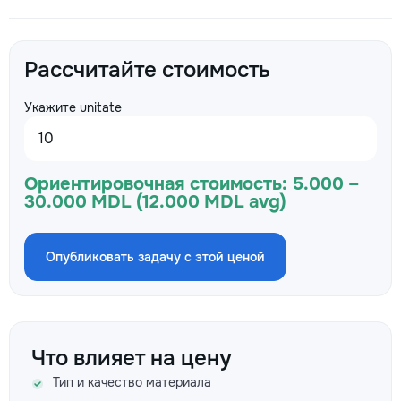
Рассчитайте стоимость
Укажите unitate
Ориентировочная стоимость:
5.000 –
30.000 MDL (12.000 MDL avg)
Опубликовать задачу с этой ценой
Что влияет на цену
Тип и качество материала