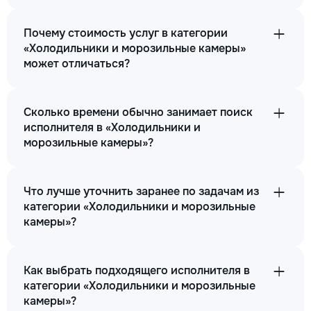
Почему стоимость услуг в категории
«Холодильники и морозильные камеры»
может отличаться?
Сколько времени обычно занимает поиск
исполнителя в «Холодильники и
морозильные камеры»?
Что лучше уточнить заранее по задачам из
категории «Холодильники и морозильные
камеры»?
Как выбрать подходящего исполнителя в
категории «Холодильники и морозильные
камеры»?