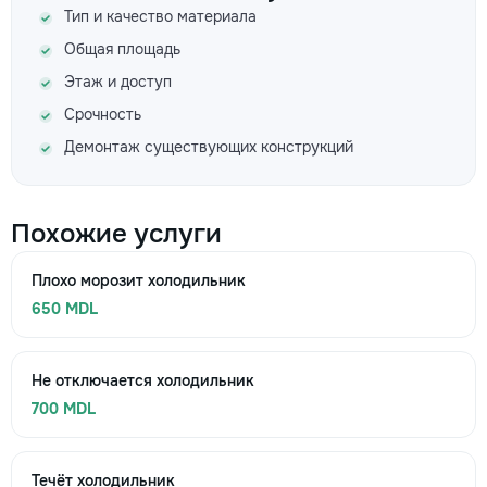
Тип и качество материала
Общая площадь
Этаж и доступ
Срочность
Демонтаж существующих конструкций
Похожие услуги
Плохо морозит холодильник
650 MDL
Не отключается холодильник
700 MDL
Течёт холодильник