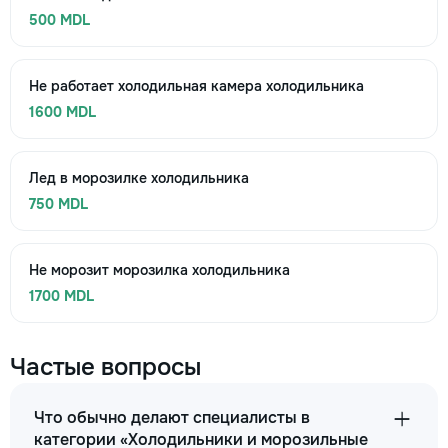
500 MDL
Не работает холодильная камера холодильника
1600 MDL
Лед в морозилке холодильника
750 MDL
Не морозит морозилка холодильника
1700 MDL
Частые вопросы
Что обычно делают специалисты в
категории «Холодильники и морозильные