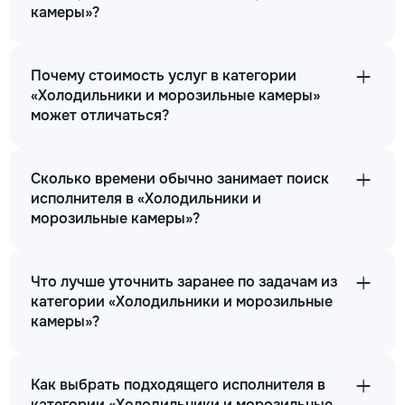
камеры»?
Почему стоимость услуг в категории
«Холодильники и морозильные камеры»
может отличаться?
Сколько времени обычно занимает поиск
исполнителя в «Холодильники и
морозильные камеры»?
Что лучше уточнить заранее по задачам из
категории «Холодильники и морозильные
камеры»?
Как выбрать подходящего исполнителя в
категории «Холодильники и морозильные