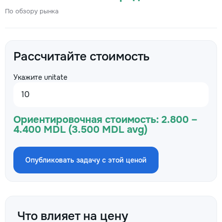
По обзору рынка
Рассчитайте стоимость
Укажите unitate
Ориентировочная стоимость:
2.800 –
4.400 MDL (3.500 MDL avg)
Опубликовать задачу с этой ценой
Что влияет на цену