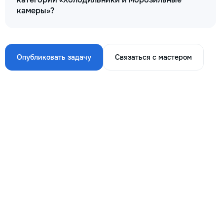
камеры»?
Опубликовать задачу
Связаться с мастером