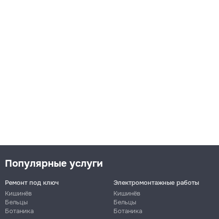
Популярные услуги
Ремонт под ключ
Электромонтажные работы
Кишинёв
Кишинёв
Бельцы
Бельцы
Ботаника
Ботаника