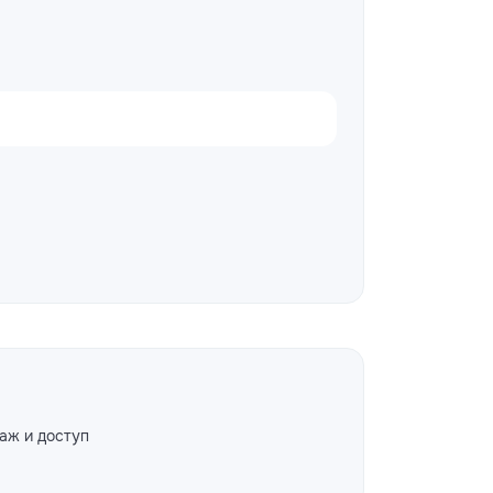
аж и доступ