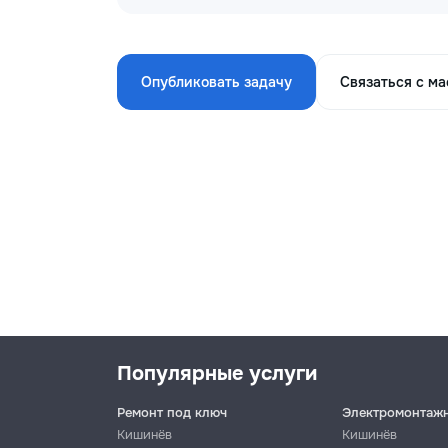
Опубликовать задачу
Связаться с м
Популярные услуги
Ремонт под ключ
Электромонтаж
Кишинёв
Кишинёв