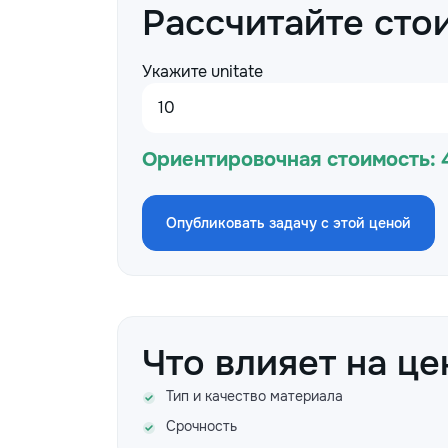
Рассчитайте сто
Укажите unitate
Ориентировочная стоимость:
Опубликовать задачу с этой ценой
Что влияет на це
Тип и качество материала
Срочность