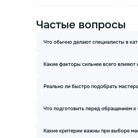
Частые вопросы
Что обычно делают специалисты в кат
Какие факторы сильнее всего влияют н
Реально ли быстро подобрать мастера
Что подготовить перед обращением к 
Какие критерии важны при выборе мас