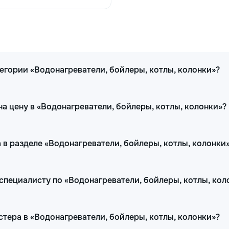
егории «Водонагреватели, бойлеры, котлы, колонки»?
а цену в «Водонагреватели, бойлеры, котлы, колонки»?
 в разделе «Водонагреватели, бойлеры, котлы, колонки
специалисту по «Водонагреватели, бойлеры, котлы, кол
тера в «Водонагреватели, бойлеры, котлы, колонки»?