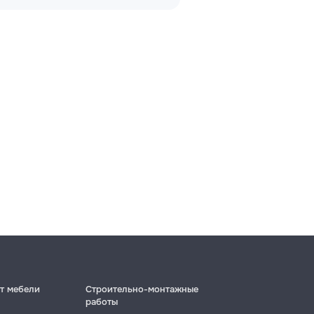
т мебели
Строительно-монтажные
работы