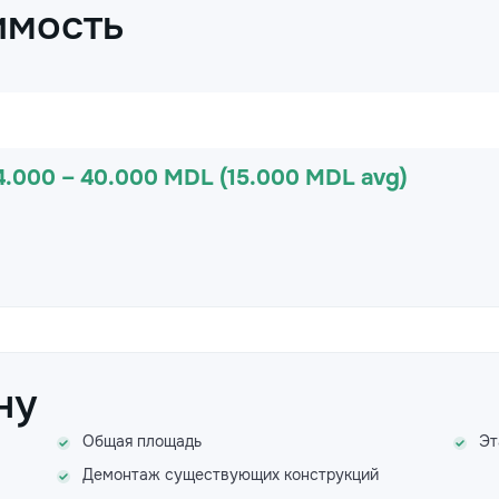
имость
4.000 – 40.000 MDL (15.000 MDL avg)
ну
Общая площадь
Эт
Демонтаж существующих конструкций