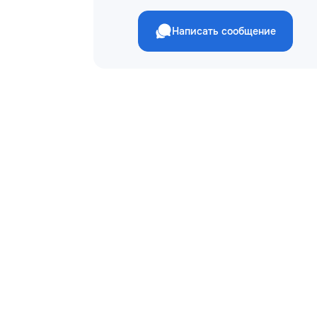
Написать сообщение