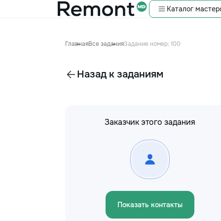
Каталог мастер
Главная
Все задания
Задание номер: 100
Назад к заданиям
Заказчик этого задания
Показать контакты