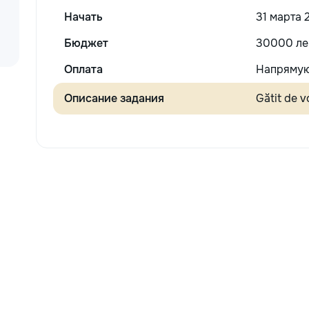
Начать
31 марта 
Бюджет
30000 ле
Оплата
Напрямую
Описание задания
Gătit de 