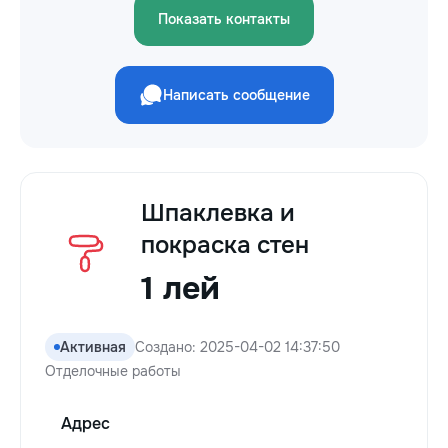
Показать контакты
Написать сообщение
Шпаклевка и
покраска стен
1 лей
Активная
Создано: 2025-04-02 14:37:50
Отделочные работы
Адрес