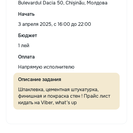
Bulevardul Dacia 50, Chișinău, Молдова
Начать
3 апреля 2025, c 16:00 до 22:00
Бюджет
1 лей
Оплата
Напрямую исполнителю
Описание задания
Шпаклевка, цементная штукатурка,
финишная и покраска стен ! Прайс лист
кидать на Viber, what’s up