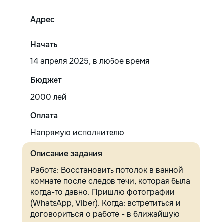
Адрес
Начать
14 апреля 2025, в любое время
Бюджет
2000 лей
Оплата
Напрямую исполнителю
Описание задания
Работа: Восстановить потолок в ванной
комнате после следов течи, которая была
когда-то давно. Пришлю фотографии
(WhatsApp, Viber). Когда: встретиться и
договориться о работе - в ближайшую