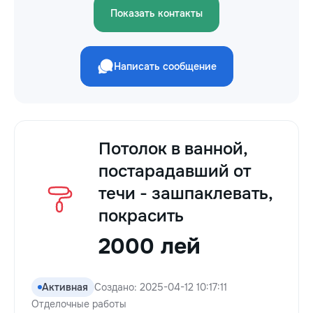
Показать контакты
Написать сообщение
Потолок в ванной,
постарадавший от
течи - зашпаклевать,
покрасить
2000 лей
Активная
Создано: 2025-04-12 10:17:11
Отделочные работы