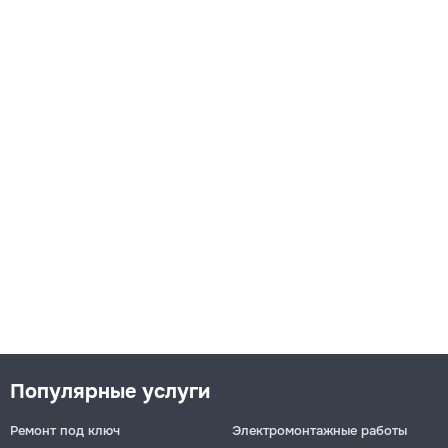
Популярные услуги
Ремонт под ключ
Электромонтажные работы