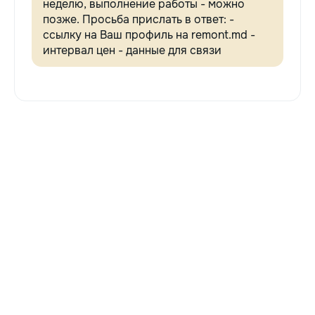
неделю, выполнение работы - можно
позже. Просьба прислать в ответ: -
ссылку на Ваш профиль на remont.md -
интервал цен - данные для связи