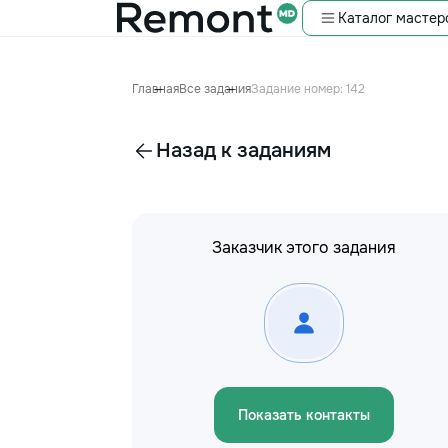
Каталог мастер
Главная
Все задания
Задание номер: 142
Назад к заданиям
Заказчик этого задания
Показать контакты