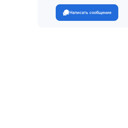
Написать сообщение