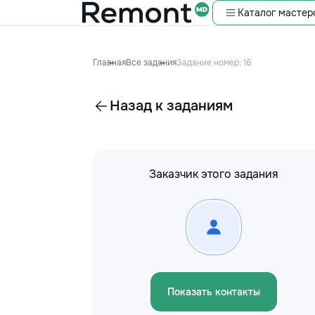
Каталог мастер
Главная
Все задания
Задание номер: 16
Назад к заданиям
Заказчик этого задания
Показать контакты