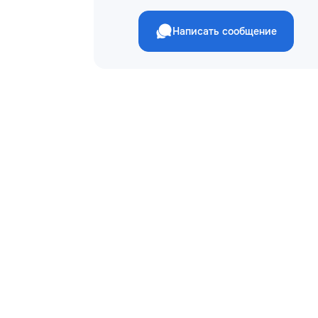
Написать сообщение