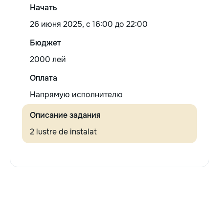
Начать
26 июня 2025, c 16:00 до 22:00
Бюджет
2000 лей
Оплата
Напрямую исполнителю
Описание задания
2 lustre de instalat