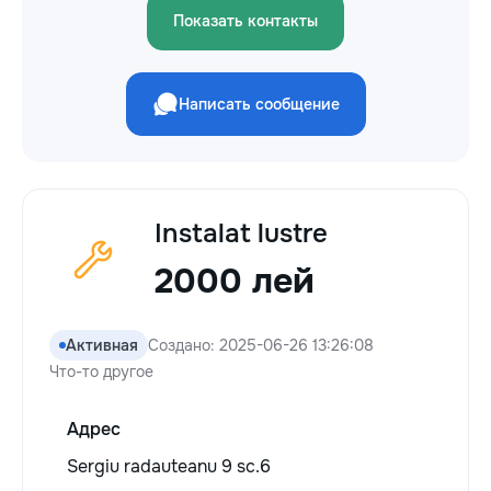
Показать контакты
Написать сообщение
Instalat lustre
2000 лей
Активная
Создано: 2025-06-26 13:26:08
Что-то другое
Адрес
Sergiu radauteanu 9 sc.6