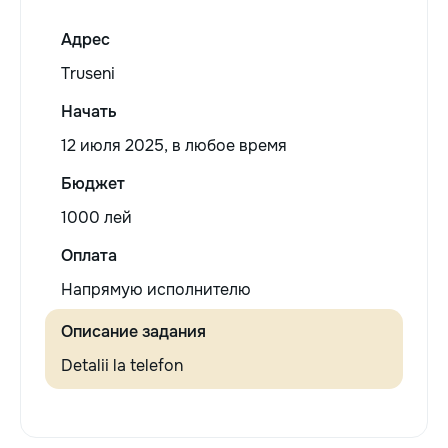
Адрес
Truseni
Начать
12 июля 2025, в любое время
Бюджет
1000 лей
Оплата
Напрямую исполнителю
Описание задания
Detalii la telefon