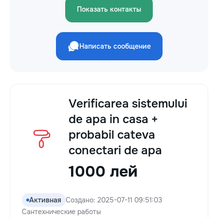
Показать контакты
Написать сообщение
Verificarea sistemului
de apa in casa +
probabil cateva
conectari de apa
1000 лей
Активная
Создано: 2025-07-11 09:51:03
Сантехнические работы