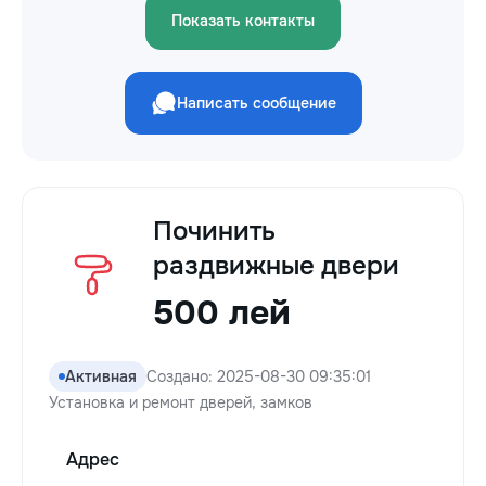
Показать контакты
Написать сообщение
Починить
раздвижные двери
500 лей
Активная
Создано: 2025-08-30 09:35:01
Установка и ремонт дверей, замков
Адрес