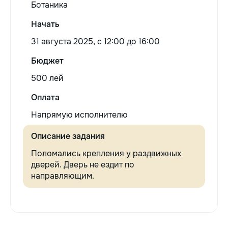
Ботаника
Начать
31 августа 2025, c 12:00 до 16:00
Бюджет
500 лей
Оплата
Напрямую исполнителю
Описание задания
Поломались крепления у раздвижных
дверей. Дверь не ездит по
направляющим.