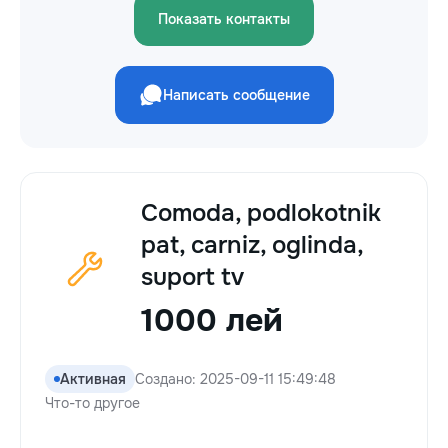
Показать контакты
Написать сообщение
Comoda, podlokotnik
pat, carniz, oglinda,
suport tv
1000 лей
Активная
Создано: 2025-09-11 15:49:48
Что-то другое