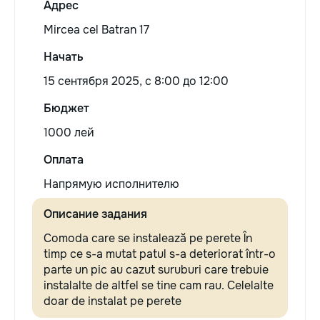
Адрес
Mircea cel Batran 17
Начать
15 сентября 2025, c 8:00 до 12:00
Бюджет
1000 лей
Оплата
Напрямую исполнителю
Описание задания
Comoda care se instalează pe perete În
timp ce s-a mutat patul s-a deteriorat într-o
parte un pic au cazut suruburi care trebuie
instalalte de altfel se tine cam rau. Celelalte
doar de instalat pe perete