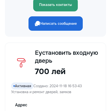
Показать контакты
Написать сообщение
Eустановить входную
дверь
700 лей
Активная
Создано: 2024-11-18 16:53:43
Установка и ремонт дверей, замков
Адрес