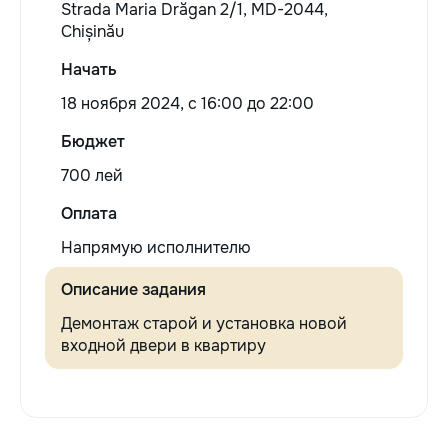
Strada Maria Drăgan 2/1, MD-2044,
Chișinău
Начать
18 ноября 2024, c 16:00 до 22:00
Бюджет
700 лей
Оплата
Напрямую исполнителю
Описание задания
Демонтаж старой и установка новой
входной двери в квартиру