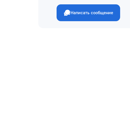
Написать сообщение