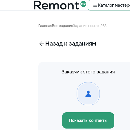
Каталог мастер
Главная
Все задания
Задание номер: 263
Назад к заданиям
Заказчик этого задания
Показать контакты