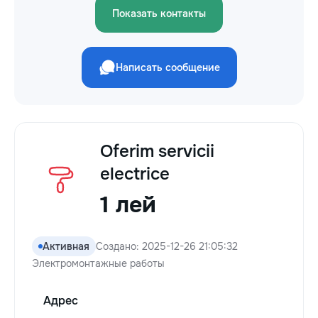
Показать контакты
Написать сообщение
Oferim servicii
electrice
1 лей
Активная
Создано: 2025-12-26 21:05:32
Электромонтажные работы
Адрес