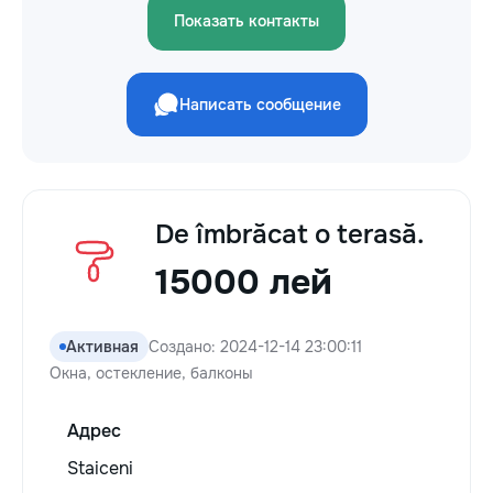
Показать контакты
Написать сообщение
De îmbrăcat o terasă.
15000 лей
Активная
Создано: 2024-12-14 23:00:11
Окна, остекление, балконы
Адрес
Staiceni