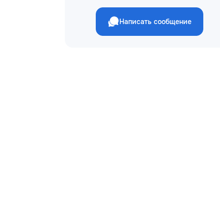
Написать сообщение