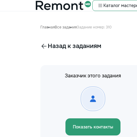
Каталог мастер
Главная
Все задания
Задание номер: 310
Назад к заданиям
Заказчик этого задания
Показать контакты