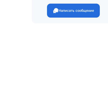
Написать сообщение