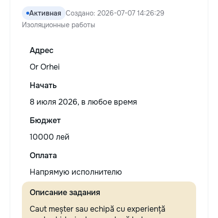
Активная
Создано: 2026-07-07 14:26:29
Изоляционные работы
Адрес
Or Orhei
Начать
8 июля 2026, в любое время
Бюджет
10000 лей
Оплата
Напрямую исполнителю
Описание задания
Caut meșter sau echipă cu experiență