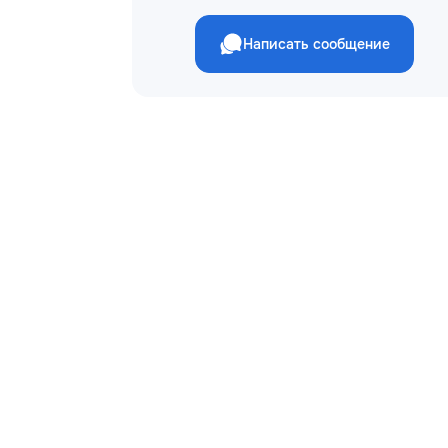
Написать сообщение