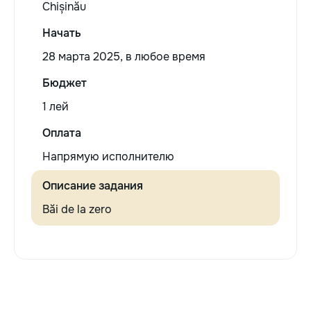
Chișinău
Начать
28 марта 2025, в любое время
Бюджет
1 лей
Оплата
Напрямую исполнителю
Описание задания
Băi de la zero