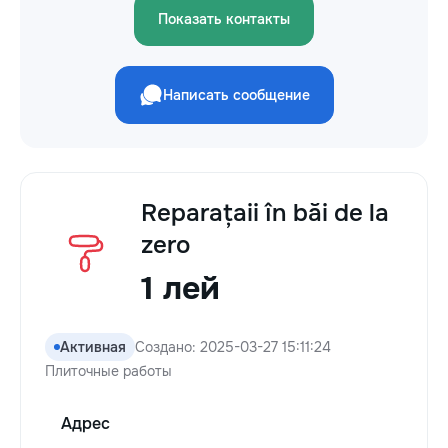
Показать контакты
Написать сообщение
Reparațaii în băi de la
zero
1 лей
Активная
Создано: 2025-03-27 15:11:24
Плиточные работы
Адрес