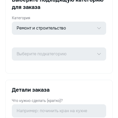
для заказа
Категория
Детали заказа
Что нужно сделать (кратко)?