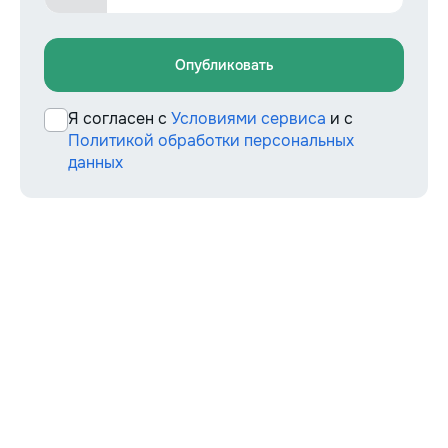
Опубликовать
Я согласен с
Условиями сервиса
и с
Политикой обработки персональных
данных