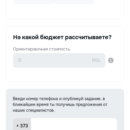
На какой бюджет рассчитываете?
Ориентировочная стоимость:
Введи номер телефона и опубликуй задание, в
ближайшее время ты получишь предложения от
наших специалистов.
+ 373