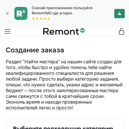
Скачай приложениеи пользуйся
×
RemontMD где угодно
★★★★★
Создание заказа
Раздел “Найти мастера” на нашем сайте создан для
того, чтобы быстро и удобно помочь тебе найти
квалифицированного специалиста для решения
любой задачи. Просто выбери категорию задания,
опиши, что нужно сделать, укажи адрес и желаемый
бюджет — после этого заинтересованные мастера
сами свяжутся с тобой в кратчайшие сроки.
Экономь время и находи проверенных
исполнителей легко и просто!
Выберите подходящую категорию