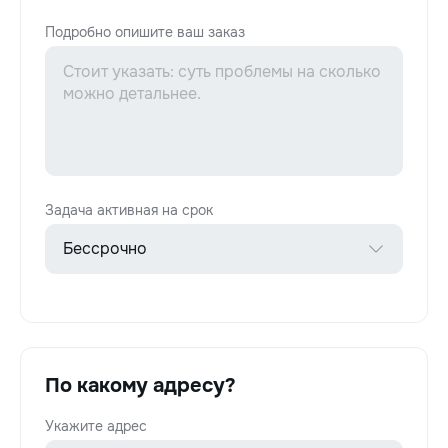
Подробно опишите ваш заказ
Задача активная на срок
По какому адресу?
Укажите адрес